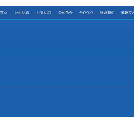
首页
公司动态
行业动态
公司简介
合作伙伴
联系我们
诚邀英