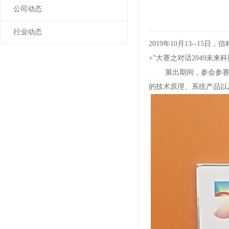
公司动态
行业动态
2019年10月13--
+”大赛之对话2049未来
展出期间，参会参赛的
的技术原理、系统产品以